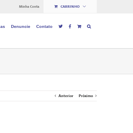
Minha Conta
CARRINHO
ias
Denuncie
Contato
Anterior
Próximo