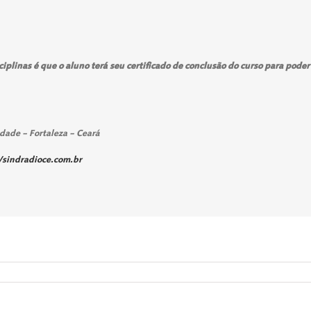
iplinas é que o aluno terá seu certificado de conclusão do curso para poder 
dade – Fortaleza – Ceará
/sindradioce.com.br