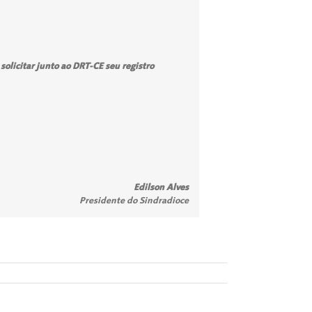
solicitar junto ao DRT-CE seu registro
Edilson Alves
Presidente do Sindradioce