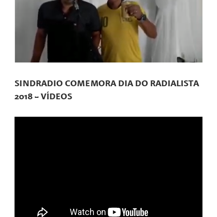
SINDRADIO COMEMORA DIA DO RADIALISTA
2018 – VÍDEOS