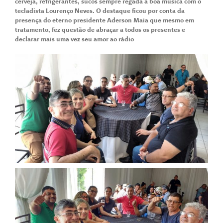
cerveja, refrigerantes, sucos sempre regada a boa música com o
tecladista Lourenço Neves. O destaque ficou por conta da
presença do eterno presidente Aderson Maia que mesmo em
tratamento, fez questão de abraçar a todos os presentes e
declarar mais uma vez seu amor ao rádio