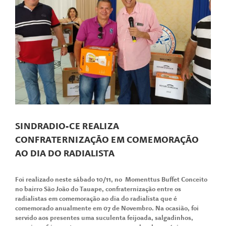
SINDRADIO-CE REALIZA
CONFRATERNIZAÇÃO EM COMEMORAÇÃO
AO DIA DO RADIALISTA
Foi realizado neste sábado 10/11, no Momenttus Buffet Conceito
no bairro São João do Tauape, confraternização entre os
radialistas em comemoração ao dia do radialista que é
comemorado anualmente em 07 de Novembro. Na ocasião, foi
servido aos presentes uma suculenta feijoada, salgadinhos,