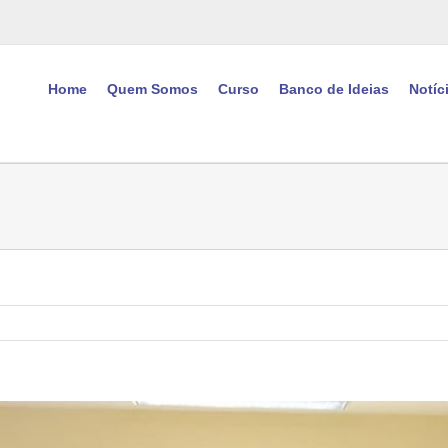
Home
Quem Somos
Curso
Banco de Ideias
Notíc