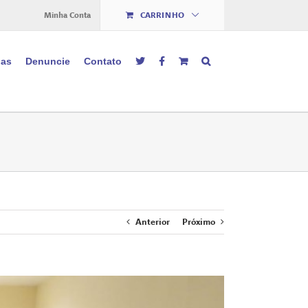
Minha Conta
CARRINHO
ias
Denuncie
Contato
Anterior
Próximo