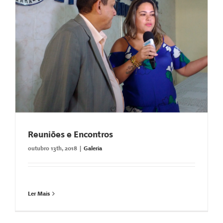
Reuniões e Encontros
outubro 13th, 2018
|
Galeria
Ler Mais