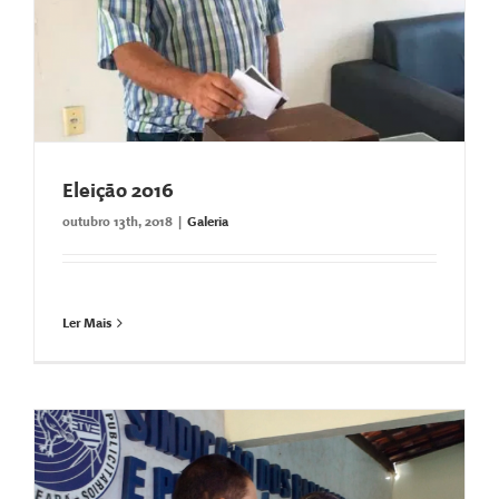
Eleição 2016
outubro 13th, 2018
|
Galeria
Ler Mais