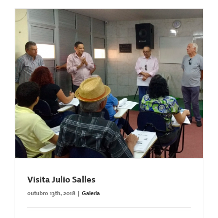
Visita Julio Salles
outubro 13th, 2018
|
Galeria