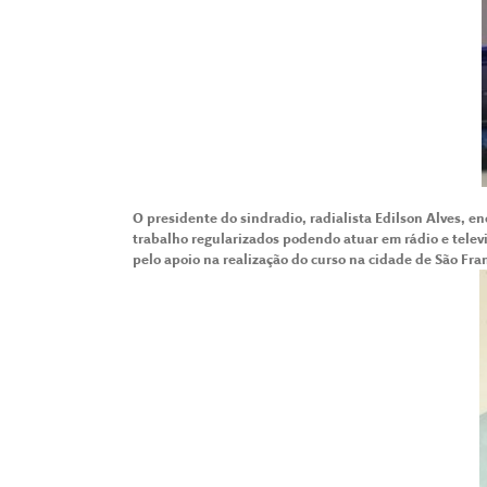
O presidente do sindradio, radialista Edilson Alves, e
trabalho regularizados podendo atuar em rádio e telev
pelo apoio na realização do curso na cidade de São Fra