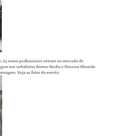
dé. 27 novos profissionais entram no mercado de
enagem aos radialistas Romeu Rocha e Vanessa Almeida
menagem. Veja as fotos do evento: