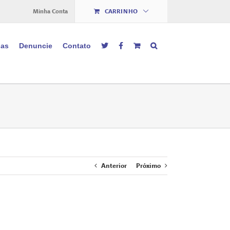
Minha Conta
CARRINHO
ias
Denuncie
Contato
Anterior
Próximo