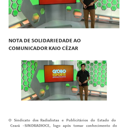
NOTA DE SOLIDARIEDADE AO
COMUNICADOR KAIO CÉZAR
O Sindicato dos Radialistas e Publicitários do Estado do
Ceará –SINDRADIOCE, logo após tomar conhecimento do