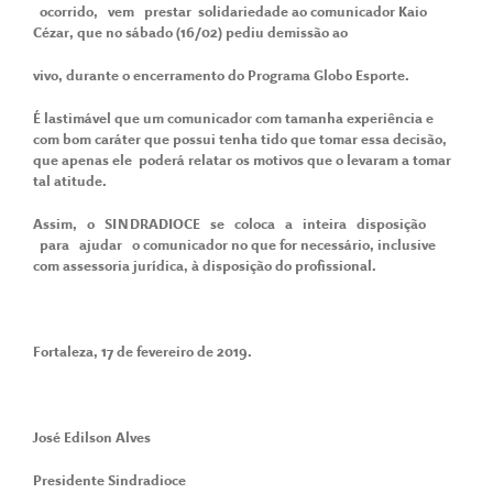
ocorrido, vem prestar solidariedade ao comunicador Kaio
Cézar, que no sábado (16/02) pediu demissão ao
vivo, durante o encerramento do Programa Globo Esporte.
É lastimável que um comunicador com tamanha experiência e
com bom caráter que possui tenha tido que tomar essa decisão,
que apenas ele poderá relatar os motivos que o levaram a tomar
tal atitude.
Assim, o SINDRADIOCE se coloca a inteira disposição
para ajudar o comunicador no que for necessário, inclusive
com assessoria jurídica, à disposição do profissional.
Fortaleza, 17 de fevereiro de 2019.
José Edilson Alves
Presidente Sindradioce