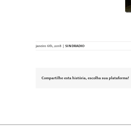
janeiro 6th, 2018
|
SINDRADIO
Compartilhe esta história, escolha sua plataforma!