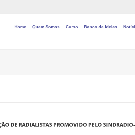
Home
Quem Somos
Curso
Banco de Ideias
Notíc
ÇÃO DE RADIALISTAS PROMOVIDO PELO SINDRADIO