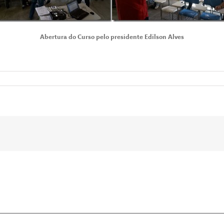
Abertura do Curso pelo presidente Edilson Alves