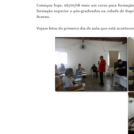
Começou hoje, 06/01/18 mais um curso para formação d
formação superior e pós-graduados na cidade de Itap
Acarau.
Vejam fotos do primeiro dia de aula que está acontec