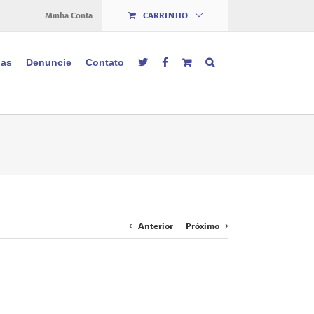
Minha Conta
CARRINHO
ias
Denuncie
Contato
Anterior
Próximo