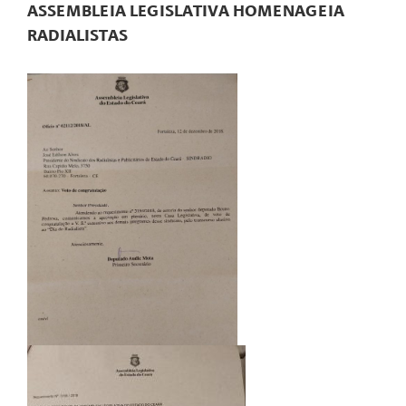
ASSEMBLEIA LEGISLATIVA HOMENAGEIA
RADIALISTAS